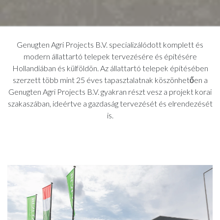
Genugten Agri Projects B.V. specializálódott komplett és
modern állattartó telepek tervezésére és építésére
Hollandiában és külföldön. Az állattartó telepek építésében
szerzett több mint 25 éves tapasztalatnak köszönhetően a
Genugten Agri Projects B.V. gyakran részt vesz a projekt korai
szakaszában, ideértve a gazdaság tervezését és elrendezését
is.