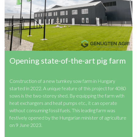
Opening state-of-the-art pig farm
Construction of a new turnkey sow farm in Hungary
started in 2022. A unique feature of this project for 4080
sows is the two-storey shed. By equipping the farm with
heat exchangers and heat pumps etc., it can operate
without consuming fossil fuels. This leading farm was
festively opened by the Hungarian minister of agriculture
on 9 June 2023.